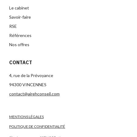
Le cabinet
Savoir-faire
RSE
Références
Nos offres
CONTACT
4, rue de la Prévoyance
94300 VINCENNES
contact@airehconseil.com
MENTIONS LÉGALES
POLITIQUE DE CONFIDENTIALITÉ