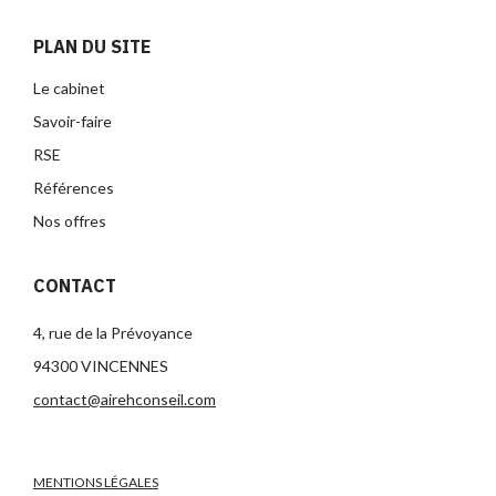
PLAN DU SITE
Le cabinet
Savoir-faire
RSE
Références
Nos offres
CONTACT
4, rue de la Prévoyance
94300 VINCENNES
contact@airehconseil.com
MENTIONS LÉGALES